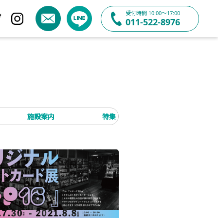
受付時間 10:00〜17:00
011-522-8976
施設案内
特集