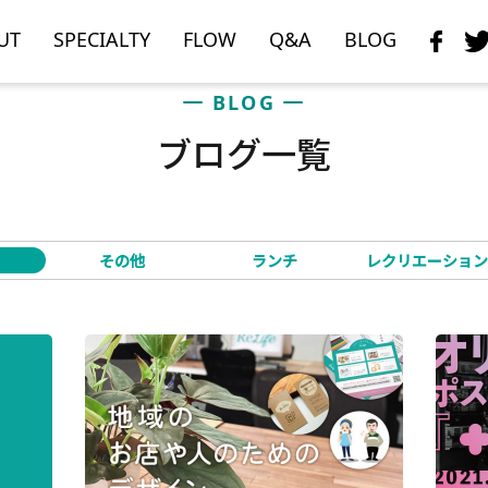
UT
SPECIALTY
FLOW
Q&A
BLOG
BLOG
ブログ一覧
その他
ランチ
レクリエーション