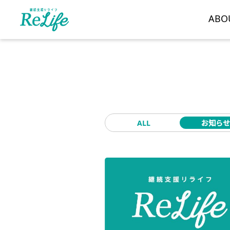
ABO
ALL
お知らせ